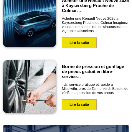
Acheter une Renault Neuve 2025
à Kaysersberg Proche de
Colmar…
Acheter une Renault Neuve 2025 à
Kaysersberg Proche de Colmar Imaginez-
vous rouler sur les routes sinueuses des
vignobles alsaciens,...
Lire la suite
Borne de pression et gonflage
de pneus gratuit en libre-
service…
Un service pratique et rapide à
Mittelwihr, près de Tannenkirch Besoin de
vérifier la pression de vos pneus...
Lire la suite