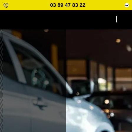
03 89 47 83 22