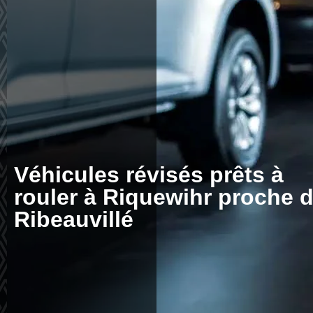
Véhicules révisés prêts à
rouler à Riquewihr proche 
Ribeauvillé