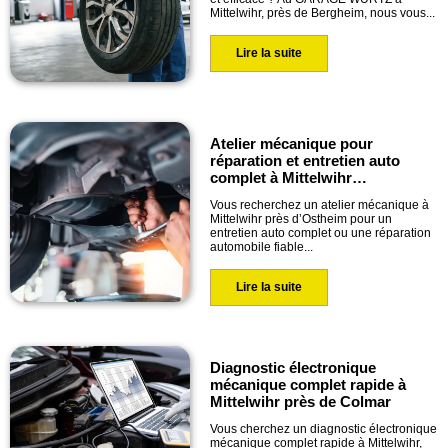
Mittelwihr, près de Bergheim, nous vous...
Lire la suite
Atelier mécanique pour
réparation et entretien auto
complet à Mittelwihr…
Vous recherchez un atelier mécanique à
Mittelwihr près d’Ostheim pour un
entretien auto complet ou une réparation
automobile fiable...
Lire la suite
Diagnostic électronique
mécanique complet rapide à
Mittelwihr près de Colmar
Vous cherchez un diagnostic électronique
mécanique complet rapide à Mittelwihr,